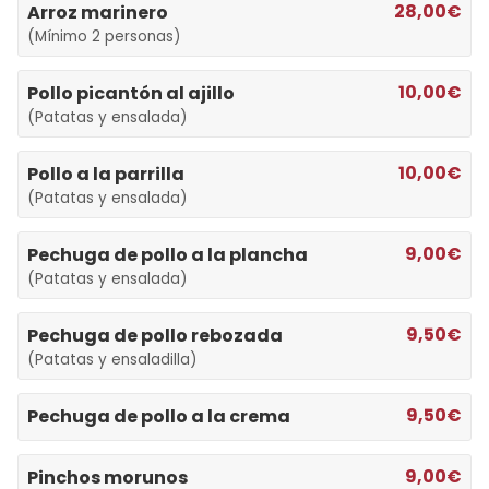
28,00€
Arroz marinero
(Mínimo 2 personas)
10,00€
Pollo picantón al ajillo
(Patatas y ensalada)
10,00€
Pollo a la parrilla
(Patatas y ensalada)
9,00€
Pechuga de pollo a la plancha
(Patatas y ensalada)
9,50€
Pechuga de pollo rebozada
(Patatas y ensaladilla)
9,50€
Pechuga de pollo a la crema
9,00€
Pinchos morunos