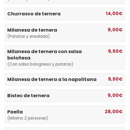
14,00€
Churrasco de ternera
9,00€
Milanesa de ternera
(Patatas y ensalada)
9,50€
Milanesa de ternera con salsa
boloñesa
(Con salsa bolognesa y patatas)
9,50€
Milanesa de ternera a la napolitana
9,00€
Bistec de ternera
28,00€
Paella
(Mínimo 2 personas)