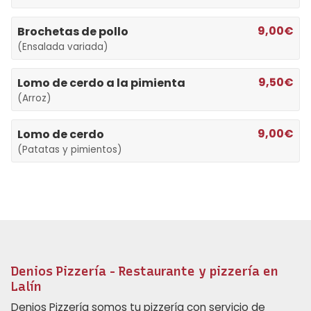
9,00€
Brochetas de pollo
(Ensalada variada)
9,50€
Lomo de cerdo a la pimienta
(Arroz)
9,00€
Lomo de cerdo
(Patatas y pimientos)
Denios Pizzería - Restaurante y pizzería en
Lalín
Denios Pizzería somos tu pizzería con servicio de